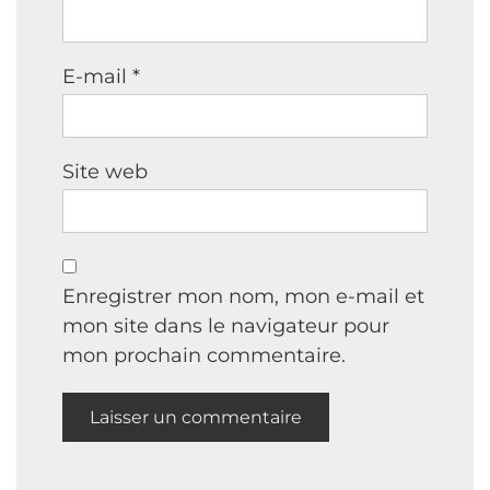
E-mail
*
Site web
Enregistrer mon nom, mon e-mail et
mon site dans le navigateur pour
mon prochain commentaire.