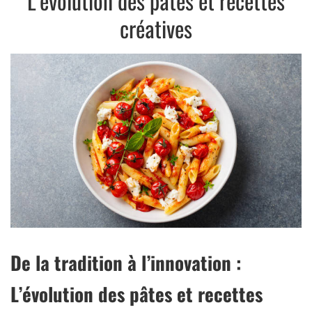
L’évolution des pâtes et recettes
créatives
De la tradition à l’innovation :
L’évolution des pâtes et recettes