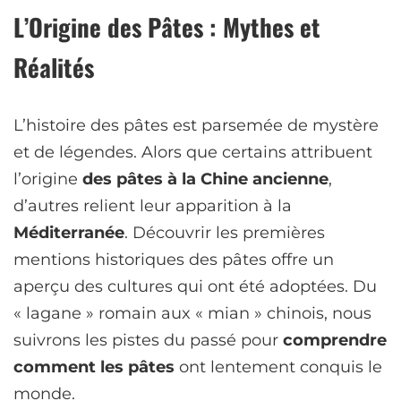
L’Origine des Pâtes : Mythes et
Réalités
L’histoire des pâtes est parsemée de mystère
et de légendes. Alors que certains attribuent
l’origine
des pâtes à la Chine ancienne
,
d’autres relient leur apparition à la
Méditerranée
. Découvrir les premières
mentions historiques des pâtes offre un
aperçu des cultures qui ont été adoptées. Du
« lagane » romain aux « mian » chinois, nous
suivrons les pistes du passé pour
comprendre
comment les pâtes
ont lentement conquis le
monde.