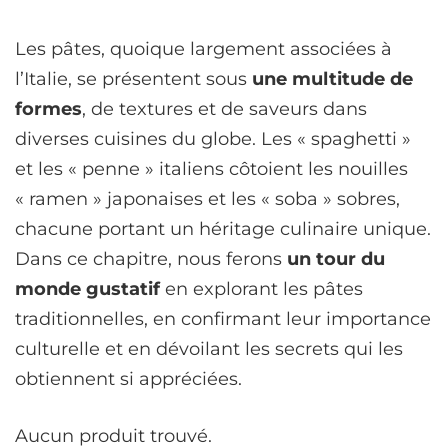
Les pâtes, quoique largement associées à
l’Italie, se présentent sous
une multitude de
formes
, de textures et de saveurs dans
diverses cuisines du globe. Les « spaghetti »
et les « penne » italiens côtoient les nouilles
« ramen » japonaises et les « soba » sobres,
chacune portant un héritage culinaire unique.
Dans ce chapitre, nous ferons
un tour du
monde gustatif
en explorant les pâtes
traditionnelles, en confirmant leur importance
culturelle et en dévoilant les secrets qui les
obtiennent si appréciées.
Aucun produit trouvé.