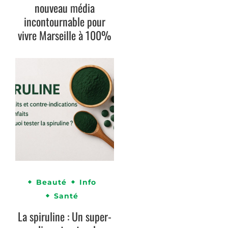
nouveau média
incontournable pour
vivre Marseille à 100%
Beauté
Info
Santé
La spiruline : Un super-