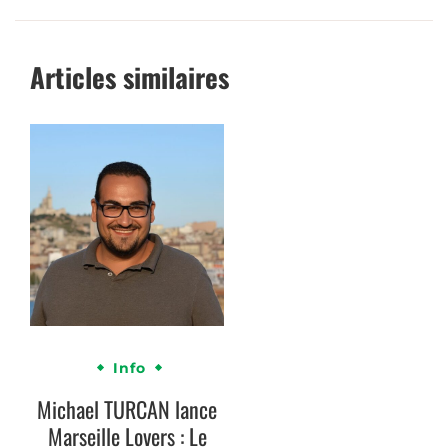
Articles similaires
Info
Michael TURCAN lance
Marseille Lovers : Le