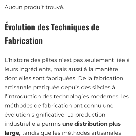
Aucun produit trouvé.
Évolution des Techniques de
Fabrication
L’histoire des pâtes n’est pas seulement liée à
leurs ingrédients, mais aussi à la manière
dont elles sont fabriquées. De la fabrication
artisanale pratiquée depuis des siècles à
l’introduction des technologies modernes, les
méthodes de fabrication ont connu une
évolution significative. La production
industrielle a permis
une distribution plus
large,
tandis que les méthodes artisanales