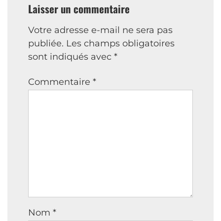
Laisser un commentaire
Votre adresse e-mail ne sera pas
publiée.
Les champs obligatoires
sont indiqués avec
*
Commentaire
*
Nom
*