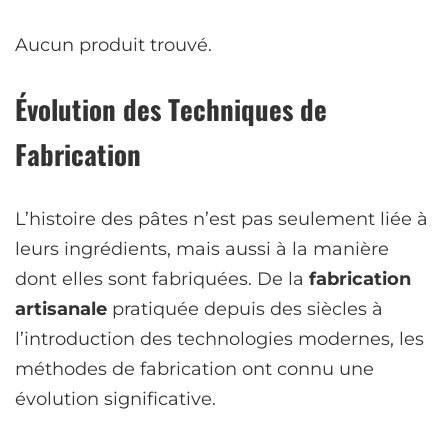
Aucun produit trouvé.
Évolution des Techniques de
Fabrication
L’histoire des pâtes n’est pas seulement liée à
leurs ingrédients, mais aussi à la manière
dont elles sont fabriquées. De la
fabrication
artisanale
pratiquée depuis des siècles à
l’introduction des technologies modernes, les
méthodes de fabrication ont connu une
évolution significative.