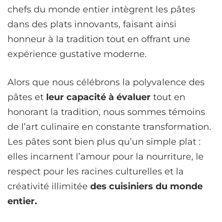
chefs du monde entier intègrent les pâtes
dans des plats innovants, faisant ainsi
honneur à la tradition tout en offrant une
expérience gustative moderne.
Alors que nous célébrons la polyvalence des
pâtes et
leur capacité à évaluer
tout en
honorant la tradition, nous sommes témoins
de l’art culinaire en constante transformation.
Les pâtes sont bien plus qu’un simple plat :
elles incarnent l’amour pour la nourriture, le
respect pour les racines culturelles et la
créativité illimitée
des cuisiniers du monde
entier.