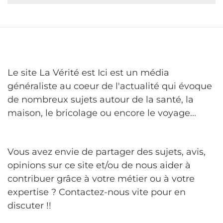
Le site La Vérité est Ici est un média
généraliste au coeur de l'actualité qui évoque
de nombreux sujets autour de la santé, la
maison, le bricolage ou encore le voyage...
Vous avez envie de partager des sujets, avis,
opinions sur ce site et/ou de nous aider à
contribuer grâce à votre métier ou à votre
expertise ? Contactez-nous vite pour en
discuter !!