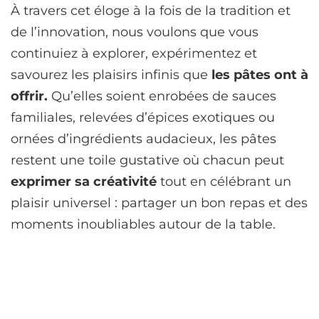
À travers cet éloge à la fois de la tradition et
de l’innovation, nous voulons que vous
continuiez à explorer, expérimentez et
savourez les plaisirs infinis que
les pâtes ont à
offrir.
Qu’elles soient enrobées de sauces
familiales, relevées d’épices exotiques ou
ornées d’ingrédients audacieux, les pâtes
restent une toile gustative où chacun peut
exprimer sa créativité
tout en célébrant un
plaisir universel : partager un bon repas et des
moments inoubliables autour de la table.