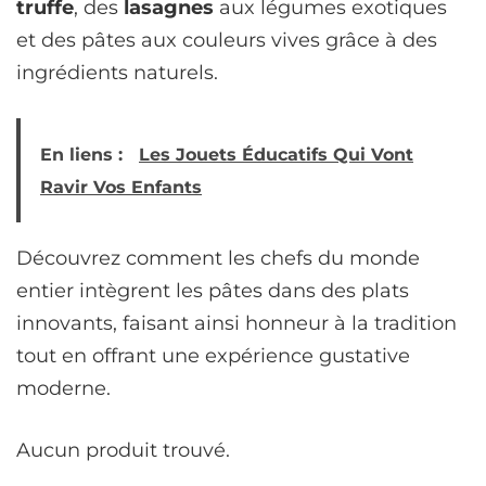
truffe
, des
lasagnes
aux légumes exotiques
et des pâtes aux couleurs vives grâce à des
ingrédients naturels.
En liens :
Les Jouets Éducatifs Qui Vont
Ravir Vos Enfants
Découvrez comment les chefs du monde
entier intègrent les pâtes dans des plats
innovants, faisant ainsi honneur à la tradition
tout en offrant une expérience gustative
moderne.
Aucun produit trouvé.