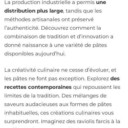
La production industrielle a permis
une
distribution plus large
, tandis que les
méthodes artisanales ont préservé
l’authenticité. Découvrez comment la
combinaison de tradition et d’innovation a
donné naissance à une variété de pâtes
disponibles aujourd’hui.
La créativité culinaire ne cesse d’évoluer, et
les pâtes ne font pas exception. Explorez
des
recettes contemporaines
qui repoussent les
limites de la tradition. Des mélanges de
saveurs audacieuses aux formes de pâtes
inhabituelles, ces créations culinaires vous
surprendront. Imaginez des raviolis farcis à la