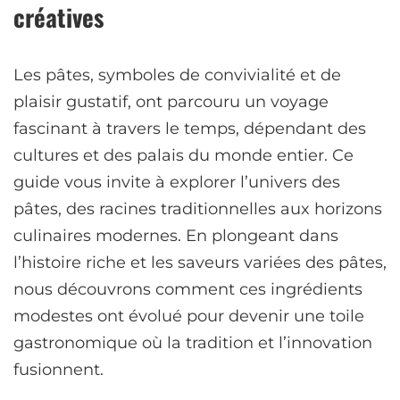
créatives
Les pâtes, symboles de convivialité et de
plaisir gustatif, ont parcouru un voyage
fascinant à travers le temps, dépendant des
cultures et des palais du monde entier. Ce
guide vous invite à explorer l’univers des
pâtes, des racines traditionnelles aux horizons
culinaires modernes. En plongeant dans
l’histoire riche et les saveurs variées des pâtes,
nous découvrons comment ces ingrédients
modestes ont évolué pour devenir une toile
gastronomique où la tradition et l’innovation
fusionnent.