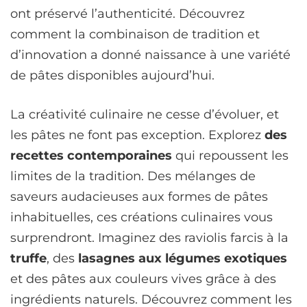
ont préservé l’authenticité. Découvrez
comment la combinaison de tradition et
d’innovation a donné naissance à une variété
de pâtes disponibles aujourd’hui.
La créativité culinaire ne cesse d’évoluer, et
les pâtes ne font pas exception. Explorez
des
recettes contemporaines
qui repoussent les
limites de la tradition. Des mélanges de
saveurs audacieuses aux formes de pâtes
inhabituelles, ces créations culinaires vous
surprendront. Imaginez des raviolis farcis à la
truffe
, des
lasagnes aux légumes exotiques
et des pâtes aux couleurs vives grâce à des
ingrédients naturels. Découvrez comment les