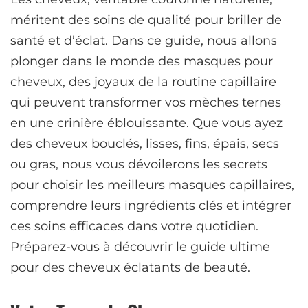
méritent des soins de qualité pour briller de
santé et d’éclat. Dans ce guide, nous allons
plonger dans le monde des masques pour
cheveux, des joyaux de la routine capillaire
qui peuvent transformer vos mèches ternes
en une crinière éblouissante. Que vous ayez
des cheveux bouclés, lisses, fins, épais, secs
ou gras, nous vous dévoilerons les secrets
pour choisir les meilleurs masques capillaires,
comprendre leurs ingrédients clés et intégrer
ces soins efficaces dans votre quotidien.
Préparez-vous à découvrir le guide ultime
pour des cheveux éclatants de beauté.