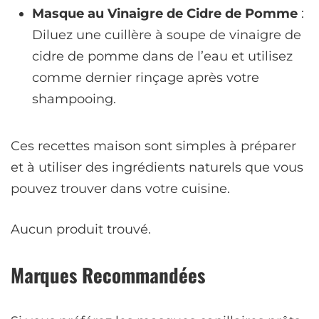
Masque au Vinaigre de Cidre de Pomme
:
Diluez une cuillère à soupe de vinaigre de
cidre de pomme dans de l’eau et utilisez
comme dernier rinçage après votre
shampooing.
Ces recettes maison sont simples à préparer
et à utiliser des ingrédients naturels que vous
pouvez trouver dans votre cuisine.
Aucun produit trouvé.
Marques Recommandées