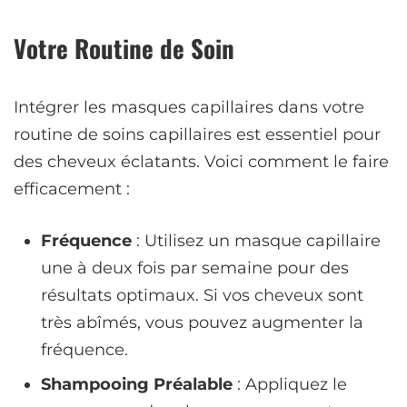
Votre Routine de Soin
Intégrer les masques capillaires dans votre
routine de soins capillaires est essentiel pour
des cheveux éclatants. Voici comment le faire
efficacement :
Fréquence
: Utilisez un masque capillaire
une à deux fois par semaine pour des
résultats optimaux. Si vos cheveux sont
très abîmés, vous pouvez augmenter la
fréquence.
Shampooing Préalable
: Appliquez le