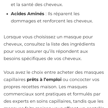
et la santé des cheveux.
Acides Aminés
: Ils réparent les
dommages et renforcent les cheveux.
Lorsque vous choisissez un masque pour
cheveux, consultez la liste des ingrédients
pour vous assurer qu’ils répondent aux
besoins spécifiques de vos cheveux.
Vous avez le choix entre acheter des masques
capillaires
prêts à l’emploi
ou concocter vos
propres recettes maison. Les masques
commerciaux sont pratiques et formulés par
des experts en soins capillaires, tandis que les