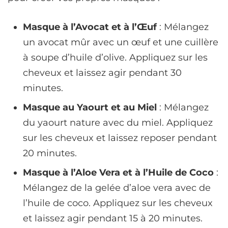
Masque à l’Avocat et à l’Œuf
: Mélangez
un avocat mûr avec un œuf et une cuillère
à soupe d’huile d’olive. Appliquez sur les
cheveux et laissez agir pendant 30
minutes.
Masque au Yaourt et au Miel
: Mélangez
du yaourt nature avec du miel. Appliquez
sur les cheveux et laissez reposer pendant
20 minutes.
Masque à l’Aloe Vera et à l’Huile de Coco
:
Mélangez de la gelée d’aloe vera avec de
l’huile de coco. Appliquez sur les cheveux
et laissez agir pendant 15 à 20 minutes.