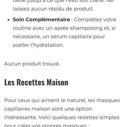
tiède jusqu’à ce que l’eau soit claire. Ne
laissez aucun résidu de produit.
Soin Complémentaire
: Complétez votre
routine avec un après-shampooing et, si
nécessaire, un sérum capillaire pour
sceller l’hydratation.
Aucun produit trouvé.
Les Recettes Maison
Pour ceux qui aiment le naturel, les masques
capillaires maison sont une option
intéressante. Voici quelques recettes simples
pour créer vos propres masques :