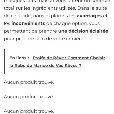
masques faits maison vous offrent un contrôle
total sur les ingrédients utilisés. Dans la suite
de ce guide, nous explorons les
avantages
et
les
inconvénients
de chaque option, vous
permettant de prendre
une décision éclairée
pour prendre soin de votre crinière.
En liens :
Étoffe de Rêve : Comment Choisir
la Robe de Mariée de Vos Rêves ?
Aucun produit trouvé.
Aucun produit trouvé.
Aucun produit trouvé.