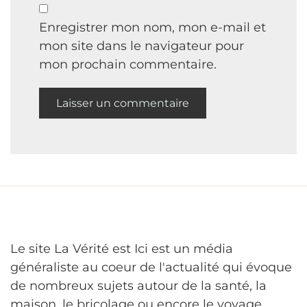
Enregistrer mon nom, mon e-mail et
mon site dans le navigateur pour
mon prochain commentaire.
Le site La Vérité est Ici est un média
généraliste au coeur de l'actualité qui évoque
de nombreux sujets autour de la santé, la
maison, le bricolage ou encore le voyage...