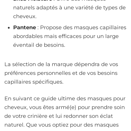
naturels adaptés à une variété de types de
cheveux.
Pantene
: Propose des masques capillaires
abordables mais efficaces pour un large
éventail de besoins.
La sélection de la marque dépendra de vos
préférences personnelles et de vos besoins
capillaires spécifiques.
En suivant ce guide ultime des masques pour
cheveux, vous êtes armé(e) pour prendre soin
de votre crinière et lui redonner son éclat
naturel. Que vous optiez pour des masques