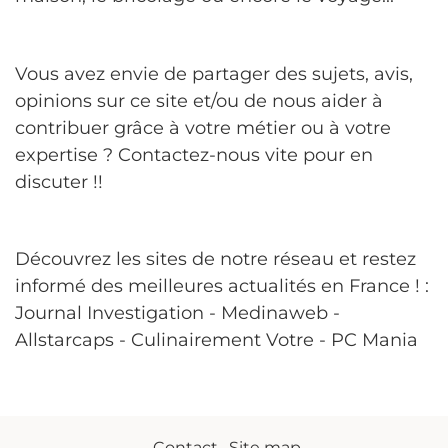
Vous avez envie de partager des sujets, avis,
opinions sur ce site et/ou de nous aider à
contribuer grâce à votre métier ou à votre
expertise ? Contactez-nous vite pour en
discuter !!
Découvrez les sites de notre réseau et restez
informé des meilleures actualités en France ! :
Journal Investigation
-
Medinaweb
-
Allstarcaps
-
Culinairement Votre
-
PC Mania
Contact
-
Site map