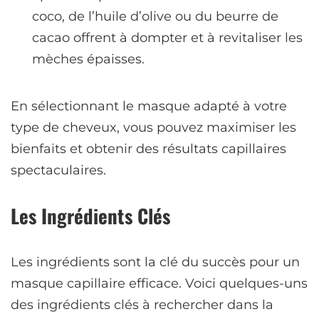
coco, de l’huile d’olive ou du beurre de
cacao offrent à dompter et à revitaliser les
mèches épaisses.
En sélectionnant le masque adapté à votre
type de cheveux, vous pouvez maximiser les
bienfaits et obtenir des résultats capillaires
spectaculaires.
Les Ingrédients Clés
Les ingrédients sont la clé du succès pour un
masque capillaire efficace. Voici quelques-uns
des ingrédients clés à rechercher dans la