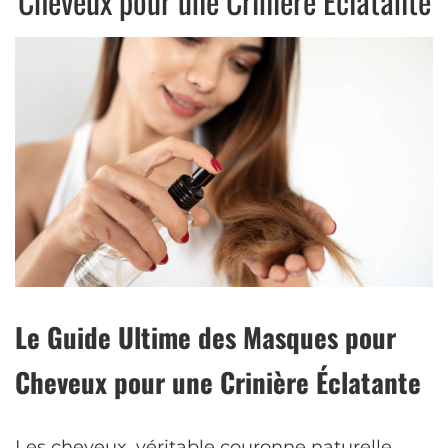
Cheveux pour une Crinière Éclatante
Le Guide Ultime des Masques pour
Cheveux pour une Crinière Éclatante
Les cheveux, véritable couronne naturelle,