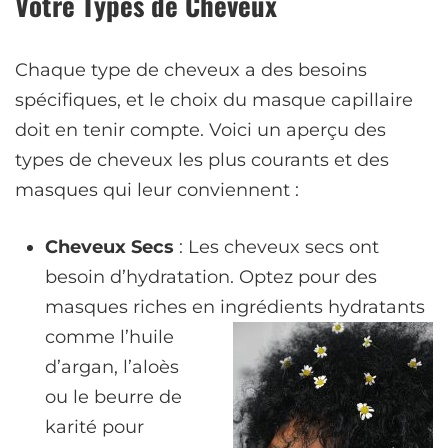
Votre Types de Cheveux
Chaque type de cheveux a des besoins
spécifiques, et le choix du masque capillaire
doit en tenir compte. Voici un aperçu des
types de cheveux les plus courants et des
masques qui leur conviennent :
Cheveux Secs
: Les cheveux secs ont
besoin d’hydratation. Optez pour des
masques riches en ingrédients hydratants
comme l’huile
d’argan, l’aloès
ou le beurre de
karité pour