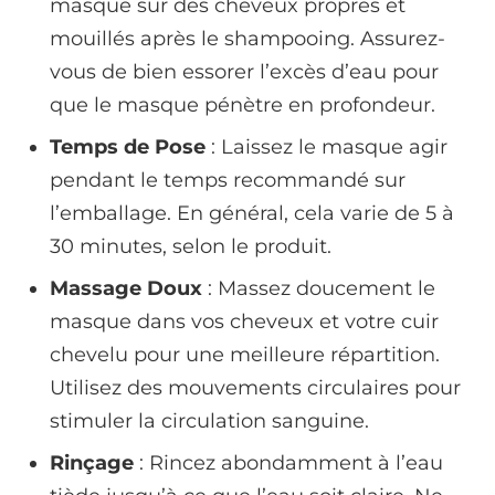
masque sur des cheveux propres et
mouillés après le shampooing. Assurez-
vous de bien essorer l’excès d’eau pour
que le masque pénètre en profondeur.
Temps de Pose
: Laissez le masque agir
pendant le temps recommandé sur
l’emballage. En général, cela varie de 5 à
30 minutes, selon le produit.
Massage Doux
: Massez doucement le
masque dans vos cheveux et votre cuir
chevelu pour une meilleure répartition.
Utilisez des mouvements circulaires pour
stimuler la circulation sanguine.
Rinçage
: Rincez abondamment à l’eau