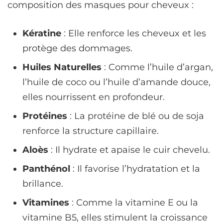
composition des masques pour cheveux :
Kératine
: Elle renforce les cheveux et les
protège des dommages.
Huiles Naturelles
: Comme l’huile d’argan,
l’huile de coco ou l’huile d’amande douce,
elles nourrissent en profondeur.
Protéines
: La protéine de blé ou de soja
renforce la structure capillaire.
Aloès
: Il hydrate et apaise le cuir chevelu.
Panthénol
: Il favorise l’hydratation et la
brillance.
Vitamines
: Comme la vitamine E ou la
vitamine B5, elles stimulent la croissance