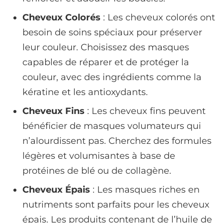
Cheveux Colorés
: Les cheveux colorés ont
besoin de soins spéciaux pour préserver
leur couleur. Choisissez des masques
capables de réparer et de protéger la
couleur, avec des ingrédients comme la
kératine et les antioxydants.
Cheveux Fins
: Les cheveux fins peuvent
bénéficier de masques volumateurs qui
n’alourdissent pas. Cherchez des formules
légères et volumisantes à base de
protéines de blé ou de collagène.
Cheveux Épais
: Les masques riches en
nutriments sont parfaits pour les cheveux
épais. Les produits contenant de l’huile de