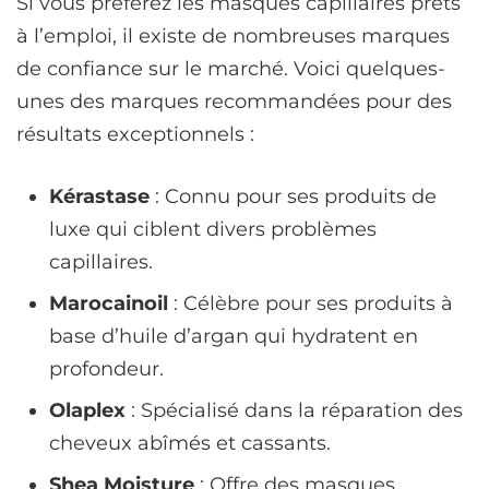
Si vous préférez les masques capillaires prêts
à l’emploi, il existe de nombreuses marques
de confiance sur le marché. Voici quelques-
unes des marques recommandées pour des
résultats exceptionnels :
Kérastase
: Connu pour ses produits de
luxe qui ciblent divers problèmes
capillaires.
Marocainoil
: Célèbre pour ses produits à
base d’huile d’argan qui hydratent en
profondeur.
Olaplex
: Spécialisé dans la réparation des
cheveux abîmés et cassants.
Shea Moisture
: Offre des masques