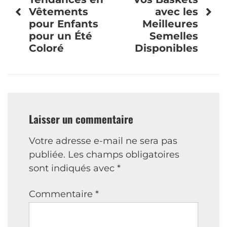
Vêtements
avec les
l’article
pour Enfants
Meilleures
pour un Été
Semelles
Coloré
Disponibles
Laisser un commentaire
Votre adresse e-mail ne sera pas
publiée.
Les champs obligatoires
sont indiqués avec
*
Commentaire
*