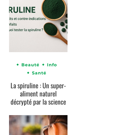
Beauté
Info
Santé
La spiruline : Un super-
aliment naturel
décrypté par la science