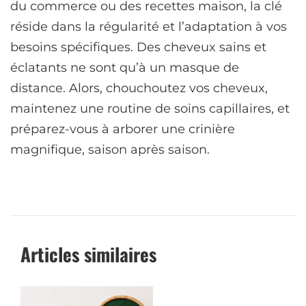
du commerce ou des recettes maison, la clé
réside dans la régularité et l’adaptation à vos
besoins spécifiques. Des cheveux sains et
éclatants ne sont qu’à un masque de
distance. Alors, chouchoutez vos cheveux,
maintenez une routine de soins capillaires, et
préparez-vous à arborer une crinière
magnifique, saison après saison.
Articles similaires