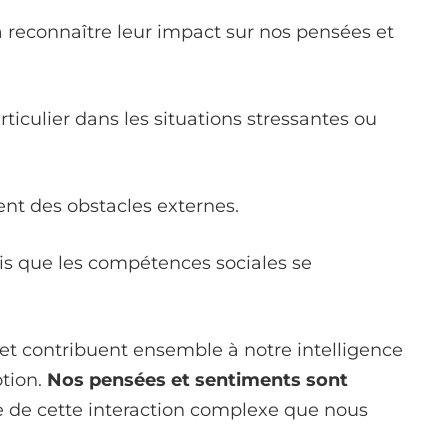
à reconnaître leur impact sur nos pensées et
ticulier dans les situations stressantes ou
 des obstacles externes.
dis que les compétences sociales se
 et contribuent ensemble à notre intelligence
otion.
Nos pensées et sentiments sont
te de cette interaction complexe que nous