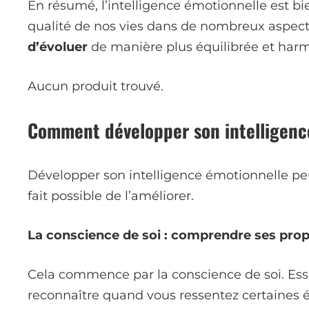
En résumé, l’intelligence émotionnelle est b
qualité de nos vies dans de nombreux aspect
d’évoluer
de manière plus équilibrée et har
Aucun produit trouvé.
Comment développer son intelligenc
Développer son intelligence émotionnelle peut
fait possible de l’améliorer.
La conscience de soi : comprendre ses pro
Cela commence par la conscience de soi. Essay
reconnaître quand vous ressentez certaines é