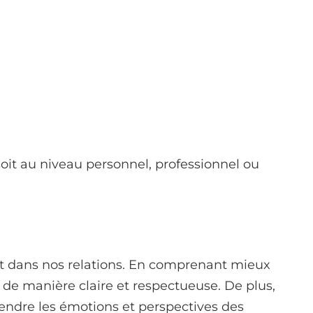
soit au niveau personnel, professionnel ou
t dans nos relations. En comprenant mieux
 de manière claire et respectueuse. De plus,
endre les émotions et perspectives des