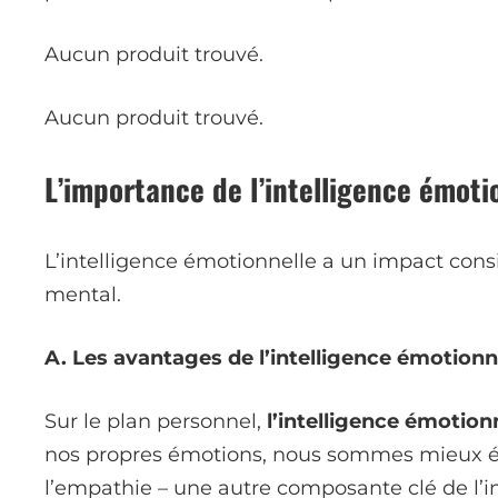
Aucun produit trouvé.
Aucun produit trouvé.
L’importance de l’intelligence émoti
L’intelligence émotionnelle a un impact consi
mental.
A. Les avantages de l’intelligence émotionne
Sur le plan personnel,
l’intelligence émotion
nos propres émotions, nous sommes mieux 
l’empathie – une autre composante clé de l’