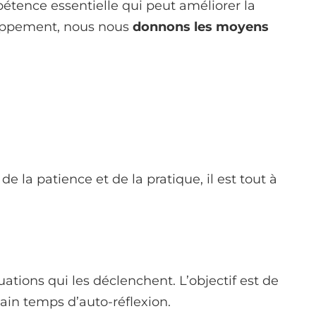
étence essentielle qui peut améliorer la
loppement, nous nous
donnons les moyens
la patience et de la pratique, il est tout à
tions qui les déclenchent. L’objectif est de
ain temps d’auto-réflexion.