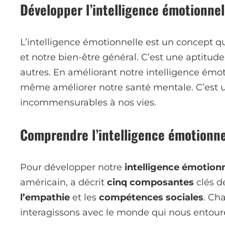
Développer l’intelligence émotionne
L’intelligence émotionnelle est un concept q
et notre bien-être général. C’est une aptitu
autres. En améliorant notre intelligence émo
même améliorer notre santé mentale. C’est un
incommensurables à nos vies.
Comprendre l’intelligence émotionne
Pour développer notre
intelligence émotionn
américain, a décrit
cinq composantes
clés de
l’empathie
et les
compétences sociales
. Ch
interagissons avec le monde qui nous entour