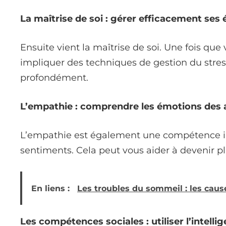
La maîtrise de soi : gérer efficacement ses
Ensuite vient la maîtrise de soi. Une fois que
impliquer des techniques de gestion du str
profondément.
L’empathie : comprendre les émotions des 
L’empathie est également une compétence im
sentiments. Cela peut vous aider à devenir plu
En liens :
Les troubles du sommeil : les caus
Les compétences sociales : utiliser l’intell