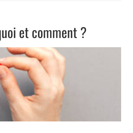
rquoi et comment ?