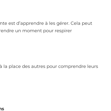
ante est d’apprendre à les gérer. Cela peut
prendre un moment pour respirer
 la place des autres pour comprendre leurs
ns