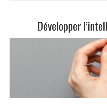
Développer l’inte