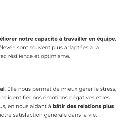
liorer notre capacité à travailler en équipe
,
levée sont souvent plus adaptées à la
vec résilience et optimisme.
al
. Elle nous permet de mieux gérer le stress,
ns identifier nos émotions négatives et les
us, en nous aidant à
bâtir des relations plus
otre satisfaction générale dans la vie.