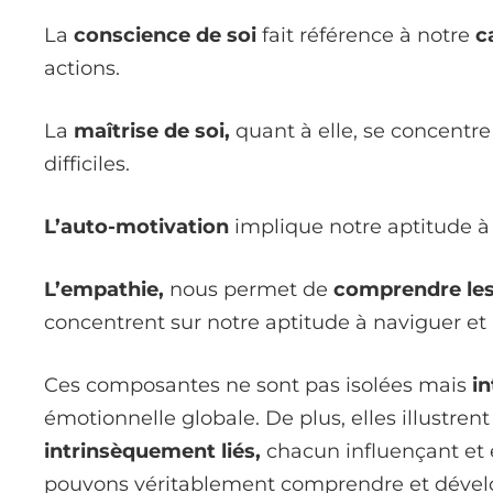
La
conscience de soi
fait référence à notre
c
actions.
La
maîtrise de soi,
quant à elle, se concentre
difficiles.
L’auto-motivation
implique notre aptitude 
L’empathie,
nous permet de
comprendre les 
concentrent sur notre aptitude à naviguer et 
Ces composantes ne sont pas isolées mais
in
émotionnelle globale. De plus, elles illustrent
intrinsèquement liés,
chacun influençant et é
pouvons véritablement comprendre et dévelo