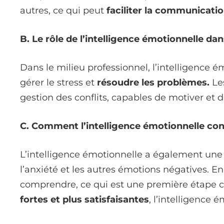
autres, ce qui peut
faciliter la communicati
B. Le rôle de l’intelligence émotionnelle dan
Dans le milieu professionnel, l’intelligence é
gérer le stress et
résoudre les problèmes.
Les
gestion des conflits, capables de motiver et d
C. Comment l’intelligence émotionnelle con
L’intelligence émotionnelle a également un
l’anxiété et les autres émotions négatives. E
comprendre, ce qui est une première étape cr
fortes et plus satisfaisantes
, l’intelligence 